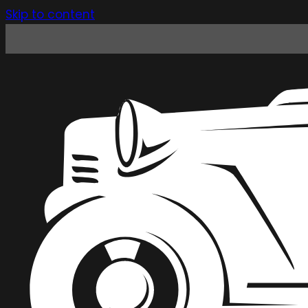
Skip to content